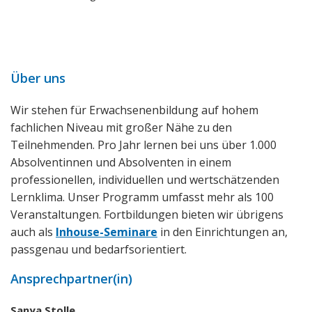
Über uns
Wir stehen für Erwachsenenbildung auf hohem
fachlichen Niveau mit großer Nähe zu den
Teilnehmenden. Pro Jahr lernen bei uns über 1.000
Absolventinnen und Absolventen in einem
professionellen, individuellen und wertschätzenden
Lernklima. Unser Programm umfasst mehr als 100
Veranstaltungen. Fortbildungen bieten wir übrigens
auch als
Inhouse-Seminare
in den Einrichtungen an,
passgenau und bedarfsorientiert.
Ansprechpartner(in)
Sanya Stolle