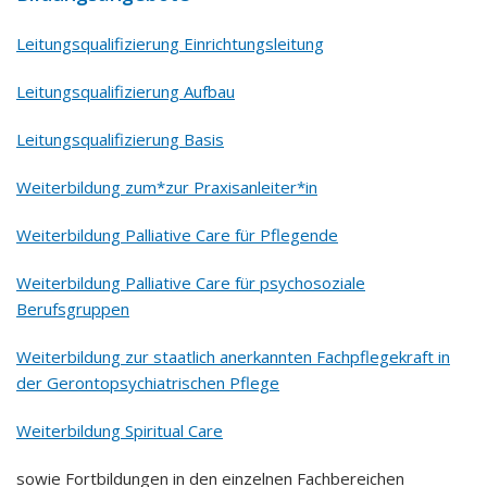
Leitungsqualifizierung Einrichtungsleitung
Leitungsqualifizierung Aufbau
Leitungsqualifizierung Basis
Weiterbildung zum*zur Praxisanleiter*in
Weiterbildung Palliative Care für Pflegende
Weiterbildung Palliative Care für psychosoziale
Berufsgruppen
Weiterbildung zur staatlich anerkannten Fachpflegekraft in
der Gerontopsychiatrischen Pflege
Weiterbildung Spiritual Care
sowie Fortbildungen in den einzelnen Fachbereichen