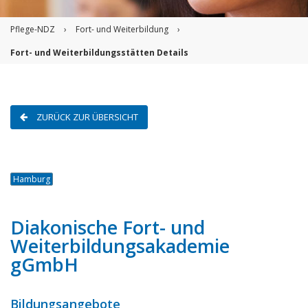
Pflege-NDZ
›
Fort- und Weiterbildung
›
Fort- und Weiterbildungsstätten Details
ZURÜCK ZUR ÜBERSICHT
Hamburg
Diakonische Fort- und
Weiterbildungsakademie
gGmbH
Bildungsangebote