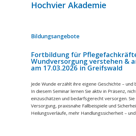
Hochvier Akademie
Bildungsangebote
Fortbildung für Pflegefachkräfte
Wundversorgung verstehen & a
am 17.03.2026 in Greifswald
Jede Wunde erzählt ihre eigene Geschichte – und
In diesem Seminar lernen Sie aktiv in Präsenz, nic
einzuschätzen und bedarfsgerecht versorgen. Sie
Versorgung, praxisnahe Fallbeispiele und Sicher
Heilungsverläufe, mehr Handlungssicherheit – und 