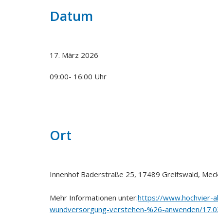
Datum
17. März 2026
09:00- 16:00 Uhr
Ort
Innenhof Baderstraße 25, 17489 Greifswald, Me
Mehr Informationen unter:
https://www.hochvier-
wundversorgung-verstehen-%26-anwenden/17.0