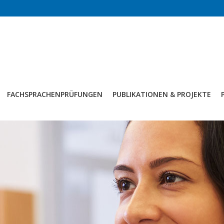
FACHSPRACHENPRÜFUNGEN
PUBLIKATIONEN & PROJEKTE