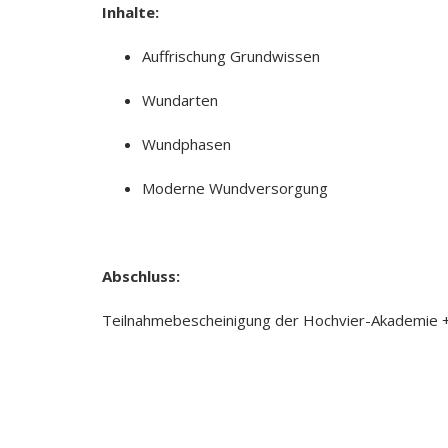
Inhalte:
Auffrischung Grundwissen
Wundarten
Wundphasen
Moderne Wundversorgung
Abschluss:
Teilnahmebescheinigung der Hochvier-Akademie +