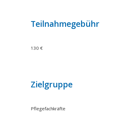
Teilnahmegebühr
130 €
Zielgruppe
Pflegefachkräfte