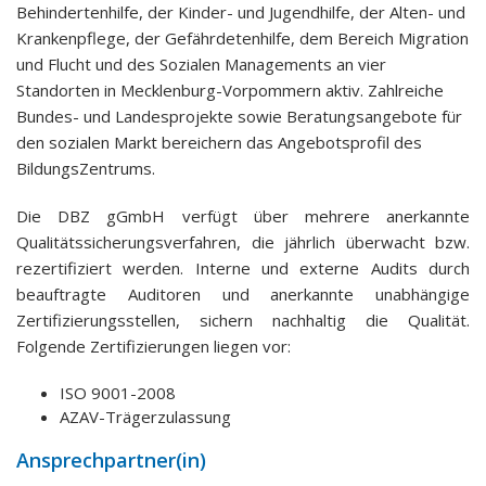
Behindertenhilfe, der Kinder- und Jugendhilfe, der Alten- und
Krankenpflege, der Gefährdetenhilfe, dem Bereich Migration
und Flucht und des Sozialen Managements an vier
Standorten in Mecklenburg-Vorpommern aktiv. Zahlreiche
Bundes- und Landesprojekte sowie Beratungsangebote für
den sozialen Markt bereichern das Angebotsprofil des
BildungsZentrums.
Die DBZ gGmbH verfügt über mehrere anerkannte
Qualitätssicherungsverfahren, die jährlich überwacht bzw.
rezertifiziert werden. Interne und externe Audits durch
beauftragte Auditoren und anerkannte unabhängige
Zertifizierungsstellen, sichern nachhaltig die Qualität.
Folgende Zertifizierungen liegen vor:
ISO 9001-2008
AZAV-Trägerzulassung
Ansprechpartner(in)