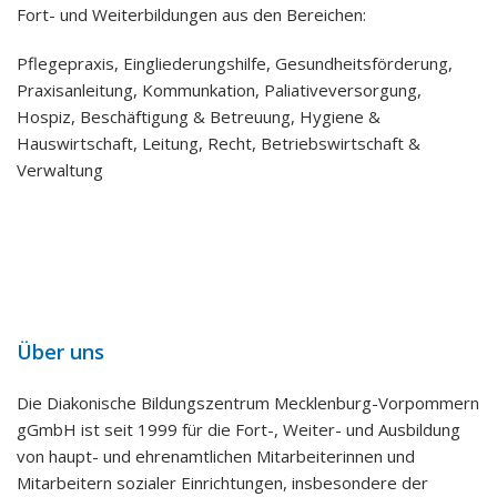
Fort- und Weiterbildungen aus den Bereichen:
Pflegepraxis, Eingliederungshilfe, Gesundheitsförderung,
Praxisanleitung, Kommunkation, Paliativeversorgung,
Hospiz, Beschäftigung & Betreuung, Hygiene &
Hauswirtschaft, Leitung, Recht, Betriebswirtschaft &
Verwaltung
Über uns
Die Diakonische Bildungszentrum Mecklenburg-Vorpommern
gGmbH ist seit 1999 für die Fort-, Weiter- und Ausbildung
von haupt- und ehrenamtlichen Mitarbeiterinnen und
Mitarbeitern sozialer Einrichtungen, insbesondere der