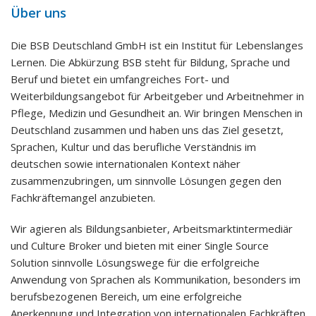
Über uns
Die BSB Deutschland GmbH ist ein Institut für Lebenslanges
Lernen. Die Abkürzung BSB steht für Bildung, Sprache und
Beruf und bietet ein umfangreiches Fort- und
Weiterbildungsangebot für Arbeitgeber und Arbeitnehmer in
Pflege, Medizin und Gesundheit an. Wir bringen Menschen in
Deutschland zusammen und haben uns das Ziel gesetzt,
Sprachen, Kultur und das berufliche Verständnis im
deutschen sowie internationalen Kontext näher
zusammenzubringen, um sinnvolle Lösungen gegen den
Fachkräftemangel anzubieten.
Wir agieren als Bildungsanbieter, Arbeitsmarktintermediär
und Culture Broker und bieten mit einer Single Source
Solution sinnvolle Lösungswege für die erfolgreiche
Anwendung von Sprachen als Kommunikation, besonders im
berufsbezogenen Bereich, um eine erfolgreiche
Anerkennung und Integration von internationalen Fachkräften