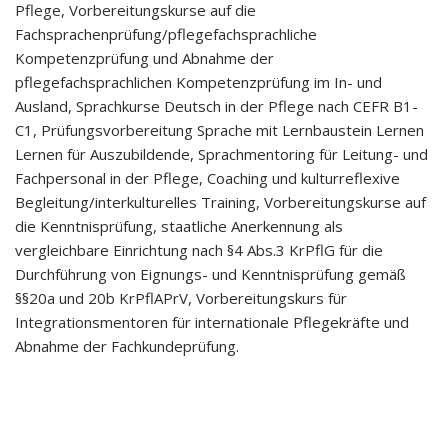
Pflege, Vorbereitungskurse auf die
Fachsprachenprüfung/pflegefachsprachliche
Kompetenzprüfung und Abnahme der
pflegefachsprachlichen Kompetenzprüfung im In- und
Ausland, Sprachkurse Deutsch in der Pflege nach CEFR B1-
C1, Prüfungsvorbereitung Sprache mit Lernbaustein Lernen
Lernen für Auszubildende, Sprachmentoring für Leitung- und
Fachpersonal in der Pflege, Coaching und kulturreflexive
Begleitung/interkulturelles Training, Vorbereitungskurse auf
die Kenntnisprüfung, staatliche Anerkennung als
vergleichbare Einrichtung nach §4 Abs.3 KrPflG für die
Durchführung von Eignungs- und Kenntnisprüfung gemäß
§§20a und 20b KrPflAPrV, Vorbereitungskurs für
Integrationsmentoren für internationale Pflegekräfte und
Abnahme der Fachkundeprüfung.