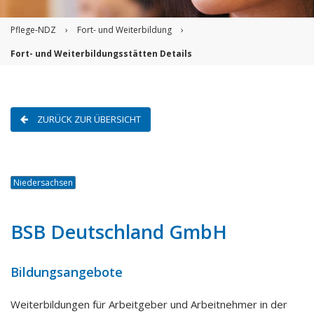
Pflege-NDZ
›
Fort- und Weiterbildung
›
Fort- und Weiterbildungsstätten Details
ZURÜCK ZUR ÜBERSICHT
Niedersachsen
BSB Deutschland GmbH
Bildungsangebote
Weiterbildungen für Arbeitgeber und Arbeitnehmer in der