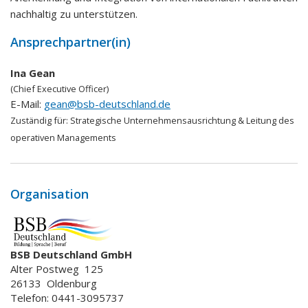
nachhaltig zu unterstützen.
Ansprechpartner(in)
Ina Gean
(Chief Executive Officer)
E-Mail:
gean@bsb-deutschland.de
Zuständig für:
Strategische Unternehmensausrichtung & Leitung des
operativen Managements
Organisation
BSB Deutschland GmbH
Alter Postweg
125
26133
Oldenburg
Telefon: 0441-3095737