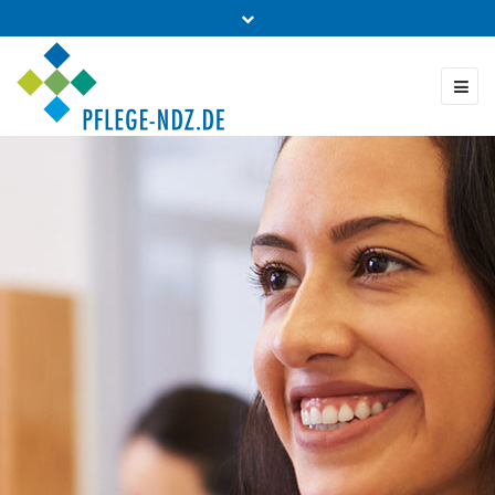
Fon: 0431 - 988 5460
Kontakt & Bestellung