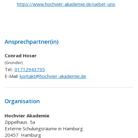
https://www.hochvier-akademie.de/ueber-uns
Ansprechpartner(in)
Conrad Hoser
(Gründer)
Tel.:
01712943795
E-Mail:
kontakt@hochvier-akademie.de
Organisation
Hochvier Akademie
Zippelhaus
5a
Externe Schulungsräume in Hamburg
20457
Hamburg