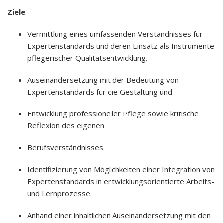
Ziele
:
Vermittlung eines umfassenden Verständnisses für
Expertenstandards und deren Einsatz als Instrumente
pflegerischer Qualitätsentwicklung.
Auseinandersetzung mit der Bedeutung von
Expertenstandards für die Gestaltung und
Entwicklung professioneller Pflege sowie kritische
Reflexion des eigenen
Berufsverständnisses.
Identifizierung von Möglichkeiten einer Integration von
Expertenstandards in entwicklungsorientierte Arbeits-
und Lernprozesse.
Anhand einer inhaltlichen Auseinandersetzung mit den