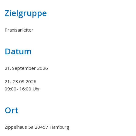
Zielgruppe
Praxisanleiter
Datum
21. September 2026
21.-23.09.2026
09:00- 16:00 Uhr
Ort
Zippelhaus 5a 20457 Hamburg