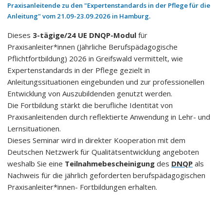
Praxisanleitende zu den "Expertenstandards in der Pflege für die
Anleitung" vom 21.09-23.09.2026 in Hamburg.
Dieses
3-tägige/24 UE DNQP-Modul
für
Praxisanleiter*innen (Jährliche Berufspädagogische
Pflichtfortbildung) 2026 in Greifswald vermittelt, wie
Expertenstandards in der Pflege gezielt in
Anleitungssituationen eingebunden und zur professionellen
Entwicklung von Auszubildenden genutzt werden.
Die Fortbildung stärkt die berufliche Identität von
Praxisanleitenden durch reflektierte Anwendung in Lehr- und
Lernsituationen.
Dieses Seminar wird in direkter Kooperation mit dem
Deutschen Netzwerk für Qualitätsentwicklung angeboten
weshalb Sie eine
Teilnahmebescheinigung
des
DNQP
als
Nachweis für die jährlich geforderten berufspädagogischen
Praxisanleiter*innen- Fortbildungen erhalten.