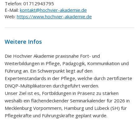
Telefon: 01712943795
E-Mail:
kontakt@hochvier-akademie.de
Web:
https://www.hochvier-akademie.de
Weitere Infos
Die Hochvier Akademie praxisnahe Fort- und
Weiterbildungen in Pflege, Pädagogik, Kommunikation und
Führung an. Ein Schwerpunkt liegt auf den
Expertenstandards in der Pflege, welche durch zertifizierte
DNQP-Multiplikatoren durchgeführt werden.
Unser Ziel ist es, Fortbildungen in Präsenz zu stärken
weshalb ein flächendeckender Seminarkalender für 2026 in
Mecklenburg Vorpommern, Hamburg und Lübeck (SH) für
Pflegekräfte und Führungskräfte geplant wurde.