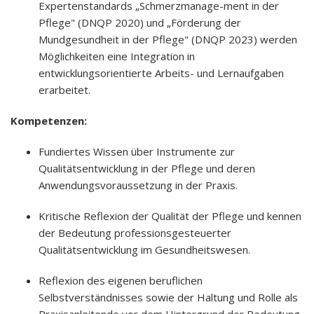
Expertenstandards „Schmerzmanage-ment in der
Pflege" (DNQP 2020) und „Förderung der
Mundgesundheit in der Pflege" (DNQP 2023) werden
Möglichkeiten eine Integration in
entwicklungsorientierte Arbeits- und Lernaufgaben
erarbeitet.
Kompetenzen:
Fundiertes Wissen über Instrumente zur
Qualitätsentwicklung in der Pflege und deren
Anwendungsvoraussetzung in der Praxis.
Kritische Reflexion der Qualität der Pflege und kennen
der Bedeutung professionsgesteuerter
Qualitätsentwicklung im Gesundheitswesen.
Reflexion des eigenen beruflichen
Selbstverständnisses sowie der Haltung und Rolle als