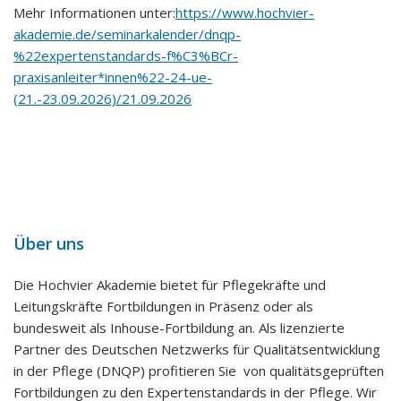
Mehr Informationen unter:
https://www.hochvier-
akademie.de/seminarkalender/dnqp-
%22expertenstandards-f%C3%BCr-
praxisanleiter*innen%22-24-ue-
(21.-23.09.2026)/21.09.2026
Über uns
Die Hochvier Akademie bietet für Pflegekräfte und
Leitungskräfte Fortbildungen in Präsenz oder als
bundesweit als Inhouse-Fortbildung an. Als lizenzierte
Partner des Deutschen Netzwerks für Qualitätsentwicklung
in der Pflege (DNQP) profitieren Sie von qualitätsgeprüften
Fortbildungen zu den Expertenstandards in der Pflege. Wir