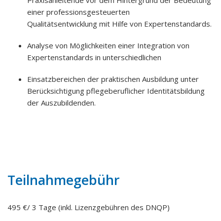
Praxisanleitende vor dem Hintergrund der Bedeutung
einer professionsgesteuerten
Qualitätsentwicklung mit Hilfe von Expertenstandards.
Analyse von Möglichkeiten einer Integration von
Expertenstandards in unterschiedlichen
Einsatzbereichen der praktischen Ausbildung unter
Berücksichtigung pflegeberuflicher Identitätsbildung
der Auszubildenden.
Teilnahmegebühr
495 €/ 3 Tage (inkl. Lizenzgebühren des DNQP)