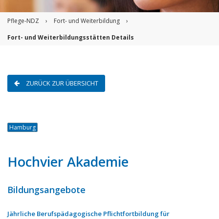
Pflege-NDZ
›
Fort- und Weiterbildung
›
Fort- und Weiterbildungsstätten Details
ZURÜCK ZUR ÜBERSICHT
Hamburg
Hochvier Akademie
Bildungsangebote
Jährliche Berufspädagogische Pflichtfortbildung für