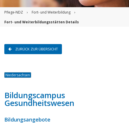
Pflege-NDZ
›
Fort- und Weiterbildung
›
Fort- und Weiterbildungsstätten Details
ZURÜCK ZUR ÜBERSICHT
Niedersachsen
Bildungscampus
Gesundheitswesen
Bildungsangebote