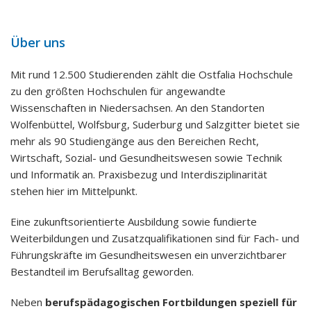
Über uns
Mit rund 12.500 Studierenden zählt die Ostfalia Hochschule
zu den größten Hochschulen für angewandte
Wissenschaften in Niedersachsen. An den Standorten
Wolfenbüttel, Wolfsburg, Suderburg und Salzgitter bietet sie
mehr als 90 Studiengänge aus den Bereichen Recht,
Wirtschaft, Sozial- und Gesundheitswesen sowie Technik
und Informatik an. Praxisbezug und Interdisziplinarität
stehen hier im Mittelpunkt.
Eine zukunftsorientierte Ausbildung sowie fundierte
Weiterbildungen und Zusatzqualifikationen sind für Fach- und
Führungskräfte im Gesundheitswesen ein unverzichtbarer
Bestandteil im Berufsalltag geworden.
Neben
berufspädagogischen Fortbildungen speziell für