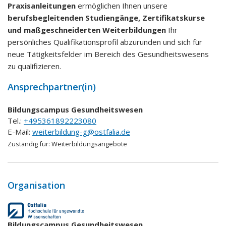
Praxisanleitungen
ermöglichen Ihnen unsere
berufsbegleitenden Studiengänge, Zertifikatskurse
und maßgeschneiderten Weiterbildungen
Ihr
persönliches Qualifikationsprofil abzurunden und sich für
neue Tätigkeitsfelder im Bereich des Gesundheitswesens
zu qualifizieren.
Ansprechpartner(in)
Bildungscampus Gesundheitswesen
Tel.:
+495361892223080
E-Mail:
weiterbildung-g@ostfalia.de
Zuständig für:
Weiterbildungsangebote
Organisation
Bildungscampus Gesundheitswesen