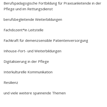
Berufspädagogische Fortbildung für Praxisanleitende in der
Pflege und im Rettungsdienst
berufsbegleitende Weiterbildungen
Fachdozent*in Leitstelle
Fachkraft für demenzsensible Patientenversorgung
Inhouse-Fort- und Weiterbildungen
Digitalisierung in der Pflege
Interkulturelle Kommunikation
Resilienz
und viele weitere spannende Themen