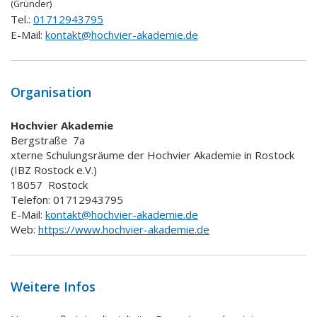
(Gründer)
Tel.:
01712943795
E-Mail:
kontakt@hochvier-akademie.de
Organisation
Hochvier Akademie
Bergstraße
7a
xterne Schulungsräume der Hochvier Akademie in Rostock
(IBZ Rostock e.V.)
18057
Rostock
Telefon: 01712943795
E-Mail:
kontakt@hochvier-akademie.de
Web:
https://www.hochvier-akademie.de
Weitere Infos