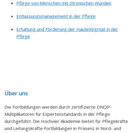
Pflege von Menschen mit chronischen Wunden
Entlassungsmanagement in der Pflege
Erhaltung und Förderung der Hautintegrität in der
Pflege
Über uns
Die Fortbildungen werden durch zertifizierte DNQP-
Multiplikatoren für Expertenstandards in der Pflege
durchgeführt. Die Hochvier Akademie bietet für Pflegekräfte
und Leitungskräfte Fortbildungen in Präsenz in Nord- und