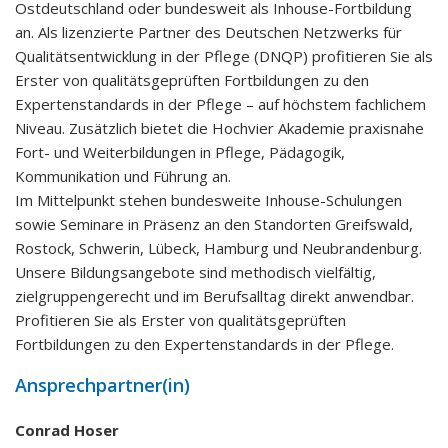
Ostdeutschland oder bundesweit als Inhouse-Fortbildung
an. Als lizenzierte Partner des Deutschen Netzwerks für
Qualitätsentwicklung in der Pflege (DNQP) profitieren Sie als
Erster von qualitätsgeprüften Fortbildungen zu den
Expertenstandards in der Pflege – auf höchstem fachlichem
Niveau. Zusätzlich bietet die Hochvier Akademie praxisnahe
Fort- und Weiterbildungen in Pflege, Pädagogik,
Kommunikation und Führung an.
Im Mittelpunkt stehen bundesweite Inhouse-Schulungen
sowie Seminare in Präsenz an den Standorten Greifswald,
Rostock, Schwerin, Lübeck, Hamburg und Neubrandenburg.
Unsere Bildungsangebote sind methodisch vielfältig,
zielgruppengerecht und im Berufsalltag direkt anwendbar.
Profitieren Sie als Erster von qualitätsgeprüften
Fortbildungen zu den Expertenstandards in der Pflege.
Ansprechpartner(in)
Conrad Hoser