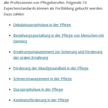
alle Professionen von Pflegeberufen. Folgende 10
Expertenstandards können als Fortbildung gebucht werden.
Dazu zählen:
Dekubitusprophylaxe in der Pflege
Beziehungsgestaltung in der Pflege von Menschen mit
Demenz
Ernährungsmanagement zur Sicherung und Förderung
der oralen Ernährung
Förderung der Mundgesundheit in der Pflege
Schmerzmanagement in der Pflege
Sturzprophylaxe in der Pflege
Kontinenzförderung in der Pflege