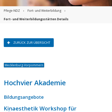
Pflege-NDZ
›
Fort- und Weiterbildung
›
Fort- und Weiterbildungsstätten Details
ZURÜCK ZUR ÜBERSICHT
Mecklenburg-Vorpommern
Hochvier Akademie
Bildungsangebote
Kinaesthetik Workshop für