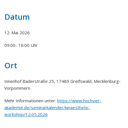
Datum
12. Mai 2026
09:00- 16:00 Uhr
Ort
Innenhof Baderstraße 25, 17489 Greifswald, Mecklenburg-
Vorpommern
Mehr Informationen unter:
https://www.hochvier-
akademie.de/seminarkalender/kinaesthetic-
workshop/12.05.2026