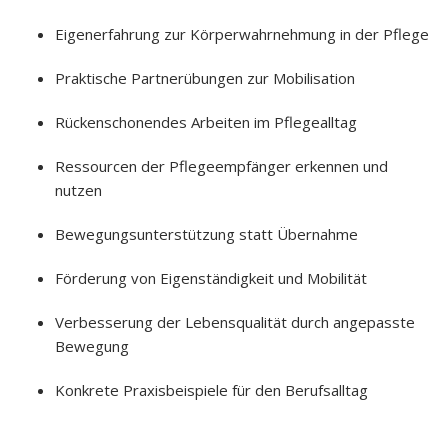
Eigenerfahrung zur Körperwahrnehmung in der Pflege
Praktische Partnerübungen zur Mobilisation
Rückenschonendes Arbeiten im Pflegealltag
Ressourcen der Pflegeempfänger erkennen und
nutzen
Bewegungsunterstützung statt Übernahme
Förderung von Eigenständigkeit und Mobilität
Verbesserung der Lebensqualität durch angepasste
Bewegung
Konkrete Praxisbeispiele für den Berufsalltag