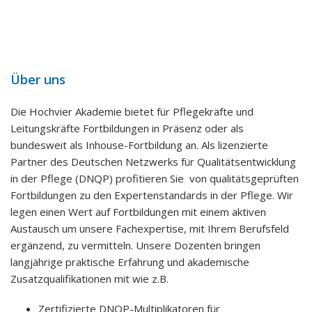
Über uns
Die Hochvier Akademie bietet für Pflegekräfte und
Leitungskräfte Fortbildungen in Präsenz oder als
bundesweit als Inhouse-Fortbildung an. Als lizenzierte
Partner des Deutschen Netzwerks für Qualitätsentwicklung
in der Pflege (DNQP) profitieren Sie von qualitätsgeprüften
Fortbildungen zu den Expertenstandards in der Pflege. Wir
legen einen Wert auf Fortbildungen mit einem aktiven
Austausch um unsere Fachexpertise, mit Ihrem Berufsfeld
ergänzend, zu vermitteln. Unsere Dozenten bringen
langjährige praktische Erfahrung und akademische
Zusatzqualifikationen mit wie z.B.
Zertifizierte DNQP-Multiplikatoren für