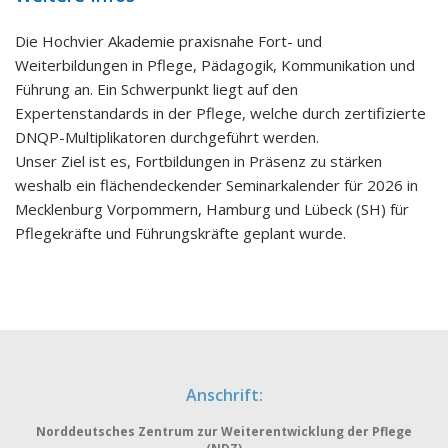
Die Hochvier Akademie praxisnahe Fort- und
Weiterbildungen in Pflege, Pädagogik, Kommunikation und
Führung an. Ein Schwerpunkt liegt auf den
Expertenstandards in der Pflege, welche durch zertifizierte
DNQP-Multiplikatoren durchgeführt werden.
Unser Ziel ist es, Fortbildungen in Präsenz zu stärken
weshalb ein flächendeckender Seminarkalender für 2026 in
Mecklenburg Vorpommern, Hamburg und Lübeck (SH) für
Pflegekräfte und Führungskräfte geplant wurde.
Anschrift:
Norddeutsches Zentrum zur Weiterentwicklung der Pflege