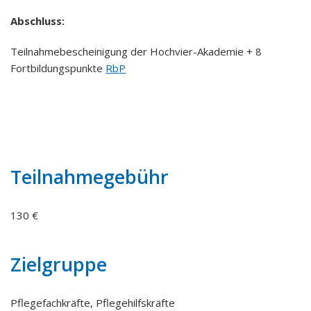
Abschluss:
Teilnahmebescheinigung der Hochvier-Akademie + 8
Fortbildungspunkte
RbP
Teilnahmegebühr
130 €
Zielgruppe
Pflegefachkräfte, Pflegehilfskräfte