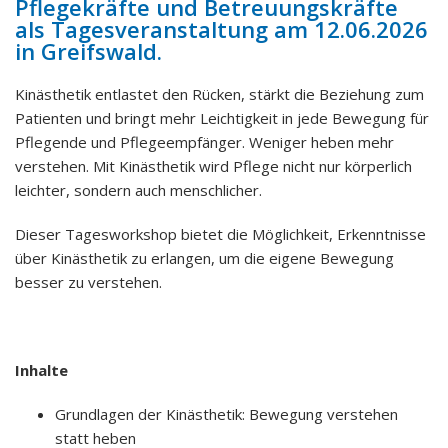
Pflegekräfte und Betreuungskräfte
als Tagesveranstaltung am 12.06.2026
in Greifswald.
Kinästhetik entlastet den Rücken, stärkt die Beziehung zum
Patienten und bringt mehr Leichtigkeit in jede Bewegung für
Pflegende und Pflegeempfänger. Weniger heben mehr
verstehen. Mit Kinästhetik wird Pflege nicht nur körperlich
leichter, sondern auch menschlicher.
Dieser Tagesworkshop bietet die Möglichkeit, Erkenntnisse
über Kinästhetik zu erlangen, um die eigene Bewegung
besser zu verstehen.
Inhalte
Grundlagen der Kinästhetik: Bewegung verstehen
statt heben