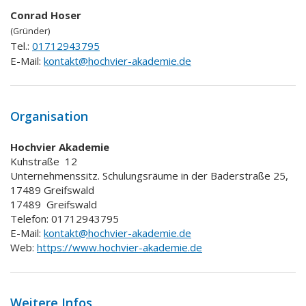
Conrad Hoser
(Gründer)
Tel.:
01712943795
E-Mail:
kontakt@hochvier-akademie.de
Organisation
Hochvier Akademie
Kuhstraße
12
Unternehmenssitz. Schulungsräume in der Baderstraße 25,
17489 Greifswald
17489
Greifswald
Telefon: 01712943795
E-Mail:
kontakt@hochvier-akademie.de
Web:
https://www.hochvier-akademie.de
Weitere Infos