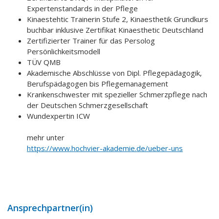
Expertenstandards in der Pflege
Kinaestehtic Trainerin Stufe 2, Kinaesthetik Grundkurs
buchbar inklusive Zertifikat Kinaesthetic Deutschland
Zertifizierter Trainer für das Persolog
Persönlichkeitsmodell
TÜV QMB
Akademische Abschlüsse von Dipl. Pflegepädagogik,
Berufspädagogen bis Pflegemanagement
Krankenschwester mit spezieller Schmerzpflege nach
der Deutschen Schmerzgesellschaft
Wundexpertin ICW
mehr unter
https://www.hochvier-akademie.de/ueber-uns
Ansprechpartner(in)