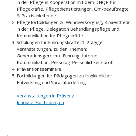
in der Pflege in Kooperation mit dem DNQP für
Pflegekräfte, Pflegedienstleitungen, Qm-beauftragte
& Praxisanleitende
Pflegefortbildungen zu Wundversorgung, Kinaesthetic
in der Pflege, Delegation Behandlungspflege und
Kommunikation für Pflegekräfte
Schulungen für Führungskräfte, 1-2tägige
Veranstaltungen, zu den Themen:
Generationsgerechte Führung, Interne
Kommunikation, Persolog-Persönlichkeitsprofil
Präventionsseminare
Fortbildungen für Pädagogen zu frühkindlicher
Entwicklung und Sprachförderung
Veranstaltungen in Präsenz
Inhouse-Fortbildungen