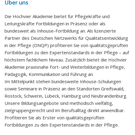
Über uns
Die Hochvier Akademie bietet für Pflegekräfte und
Leitungskräfte Fortbildungen in Präsenz oder als
bundesweit als Inhouse-Fortbildung an. Als lizenzierte
Partner des Deutschen Netzwerks für Qualitätsentwicklung
in der Pflege (DNQP) profitieren Sie von qualitätsgeprüften
Fortbildungen zu den Expertenstandards in der Pflege – auf
höchstem fachlichem Niveau. Zusätzlich bietet die Hochvier
Akademie praxisnahe Fort- und Weiterbildungen in Pflege,
Pädagogik, Kommunikation und Führung an.
Im Mittelpunkt stehen bundesweite Inhouse-Schulungen
sowie Seminare in Präsenz an den Standorten Greifswald,
Rostock, Schwerin, Lübeck, Hamburg und Neubrandenburg.
Unsere Bildungsangebote sind methodisch vielfältig,
zielgruppengerecht und im Berufsalltag direkt anwendbar.
Profitieren Sie als Erster von qualitätsgeprüften
Fortbildungen zu den Expertenstandards in der Pflege.