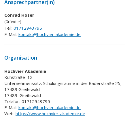
Ansprechpartner(in)
Conrad Hoser
(Gründer)
Tel.:
01712943795
E-Mail:
kontakt@hochvier-akademie.de
Organisation
Hochvier Akademie
Kuhstraße
12
Unternehmenssitz. Schulungsräume in der Baderstraße 25,
17489 Greifswald
17489
Greifswald
Telefon: 01712943795
E-Mail:
kontakt@hochvier-akademie.de
Web:
https://www.hochvier-akademie.de