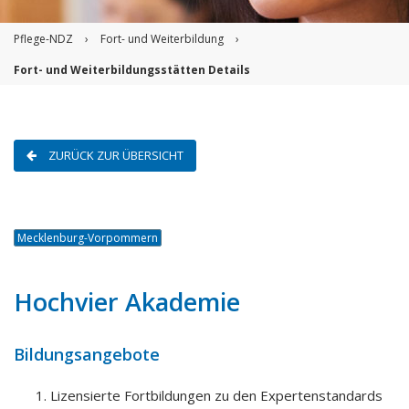
Pflege-NDZ
›
Fort- und Weiterbildung
›
Fort- und Weiterbildungsstätten Details
ZURÜCK ZUR ÜBERSICHT
Mecklenburg-Vorpommern
Hochvier Akademie
Bildungsangebote
Lizensierte Fortbildungen zu den Expertenstandards