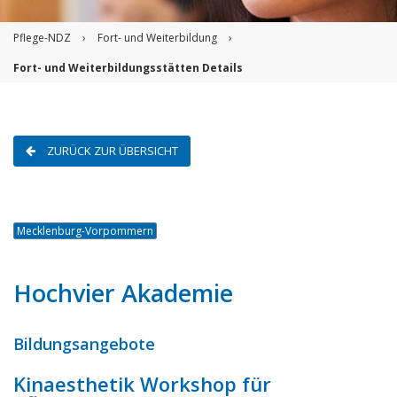
Pflege-NDZ
›
Fort- und Weiterbildung
›
Fort- und Weiterbildungsstätten Details
ZURÜCK ZUR ÜBERSICHT
Mecklenburg-Vorpommern
Hochvier Akademie
Bildungsangebote
Kinaesthetik Workshop für