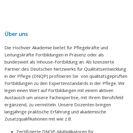
Über uns
Die Hochvier Akademie bietet für Pflegekräfte und
Leitungskräfte Fortbildungen in Präsenz oder als
bundesweit als Inhouse-Fortbildung an. Als lizenzierte
Partner des Deutschen Netzwerks für Qualitätsentwicklung
in der Pflege (DNQP) profitieren Sie von qualitätsgeprüften
Fortbildungen zu den Expertenstandards in der Pflege. Wir
legen einen Wert auf Fortbildungen mit einem aktiven
Austausch um unsere Fachexpertise, mit Ihrem Berufsfeld
ergänzend, zu vermitteln. Unsere Dozenten bringen
langjährige praktische Erfahrung und akademische
Zusatzqualifikationen mit wie z.B.
Zertifizierte DNQP-Multiplikatoren für