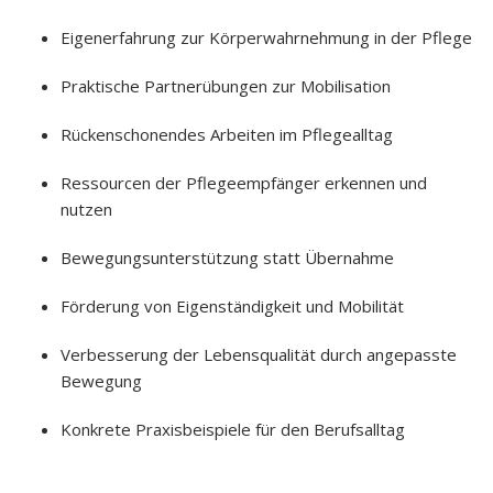
Eigenerfahrung zur Körperwahrnehmung in der Pflege
Praktische Partnerübungen zur Mobilisation
Rückenschonendes Arbeiten im Pflegealltag
Ressourcen der Pflegeempfänger erkennen und
nutzen
Bewegungsunterstützung statt Übernahme
Förderung von Eigenständigkeit und Mobilität
Verbesserung der Lebensqualität durch angepasste
Bewegung
Konkrete Praxisbeispiele für den Berufsalltag