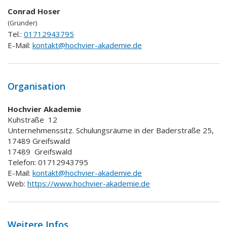
Conrad Hoser
(Gründer)
Tel.:
01712943795
E-Mail:
kontakt@hochvier-akademie.de
Organisation
Hochvier Akademie
Kuhstraße
12
Unternehmenssitz. Schulungsräume in der Baderstraße 25,
17489 Greifswald
17489
Greifswald
Telefon: 01712943795
E-Mail:
kontakt@hochvier-akademie.de
Web:
https://www.hochvier-akademie.de
Weitere Infos