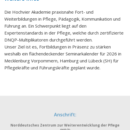
Die Hochvier Akademie praxisnahe Fort- und
Weiterbildungen in Pflege, Pädagogik, Kommunikation und
Führung an. Ein Schwerpunkt liegt auf den
Expertenstandards in der Pflege, welche durch zertifizierte
DNQP-Multiplikatoren durchgeführt werden.
Unser Ziel ist es, Fortbildungen in Präsenz zu stärken
weshalb ein flächendeckender Seminarkalender für 2026 in
Mecklenburg Vorpommern, Hamburg und Lübeck (SH) für
Pflegekräfte und Führungskräfte geplant wurde.
Anschrift:
Norddeutsches Zentrum zur Weiterentwicklung der Pflege