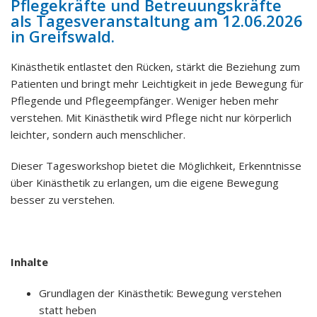
Pflegekräfte und Betreuungskräfte
als Tagesveranstaltung am 12.06.2026
in Greifswald.
Kinästhetik entlastet den Rücken, stärkt die Beziehung zum
Patienten und bringt mehr Leichtigkeit in jede Bewegung für
Pflegende und Pflegeempfänger. Weniger heben mehr
verstehen. Mit Kinästhetik wird Pflege nicht nur körperlich
leichter, sondern auch menschlicher.
Dieser Tagesworkshop bietet die Möglichkeit, Erkenntnisse
über Kinästhetik zu erlangen, um die eigene Bewegung
besser zu verstehen.
Inhalte
Grundlagen der Kinästhetik: Bewegung verstehen
statt heben