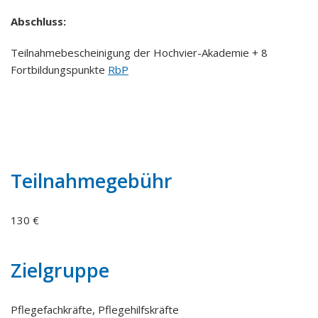
Abschluss:
Teilnahmebescheinigung der Hochvier-Akademie + 8
Fortbildungspunkte
RbP
Teilnahmegebühr
130 €
Zielgruppe
Pflegefachkräfte, Pflegehilfskräfte