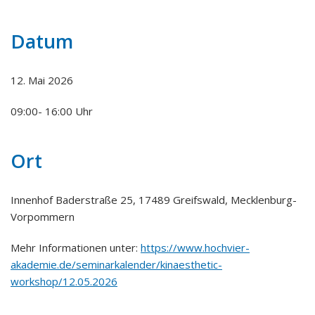
Datum
12. Mai 2026
09:00- 16:00 Uhr
Ort
Innenhof Baderstraße 25, 17489 Greifswald, Mecklenburg-
Vorpommern
Mehr Informationen unter:
https://www.hochvier-
akademie.de/seminarkalender/kinaesthetic-
workshop/12.05.2026