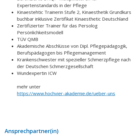
Expertenstandards in der Pflege
Kinaestehtic Trainerin Stufe 2, Kinaesthetik Grundkurs
buchbar inklusive Zertifikat Kinaesthetic Deutschland
Zertifizierter Trainer für das Persolog
Persönlichkeitsmodell
TÜV QMB
Akademische Abschlüsse von Dipl. Pflegepädagogik,
Berufspädagogen bis Pflegemanagement
Krankenschwester mit spezieller Schmerzpflege nach
der Deutschen Schmerzgesellschaft
Wundexpertin ICW
mehr unter
https://www.hochvier-akademie.de/ueber-uns
Ansprechpartner(in)