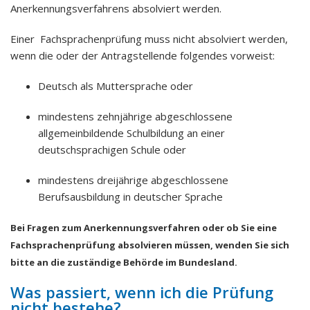
Anerkennungsverfahrens absolviert werden.
Einer Fachsprachenprüfung muss nicht absolviert werden,
wenn die oder der Antragstellende folgendes vorweist:
Deutsch als Muttersprache oder
mindestens zehnjährige abgeschlossene
allgemeinbildende Schulbildung an einer
deutschsprachigen Schule oder
mindestens dreijährige abgeschlossene
Berufsausbildung in deutscher Sprache
Bei Fragen zum Anerkennungsverfahren oder ob Sie eine
Fachsprachenprüfung absolvieren müssen, wenden Sie sich
bitte an die zuständige Behörde im Bundesland.
Was passiert, wenn ich die Prüfung
nicht bestehe?