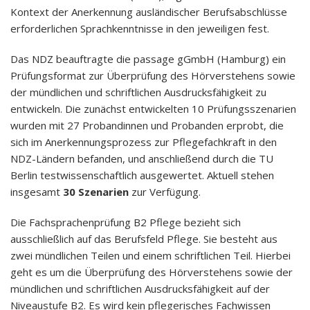
Kontext der Anerkennung ausländischer Berufsabschlüsse
erforderlichen Sprachkenntnisse in den jeweiligen fest.
Das NDZ beauftragte die passage gGmbH (Hamburg) ein
Prüfungsformat zur Überprüfung des Hörverstehens sowie
der mündlichen und schriftlichen Ausdrucksfähigkeit zu
entwickeln. Die zunächst entwickelten 10 Prüfungsszenarien
wurden mit 27 Probandinnen und Probanden erprobt, die
sich im Anerkennungsprozess zur Pflegefachkraft in den
NDZ-Ländern befanden, und anschließend durch die TU
Berlin testwissenschaftlich ausgewertet. Aktuell stehen
insgesamt
30 Szenarien
zur Verfügung.
Die Fachsprachenprüfung B2 Pflege bezieht sich
ausschließlich auf das Berufsfeld Pflege. Sie besteht aus
zwei mündlichen Teilen und einem schriftlichen Teil. Hierbei
geht es um die Überprüfung des Hörverstehens sowie der
mündlichen und schriftlichen Ausdrucksfähigkeit auf der
Niveaustufe B2. Es wird kein pflegerisches Fachwissen