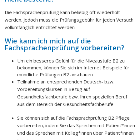
Die Fachsprachenprüfung kann beliebig oft wiederholt
werden. Jedoch muss die Prüfungsgebühr für jeden Versuch
vollumfänglich entrichtet werden.
Wie kann ich mich auf die
Fachsprachenprüfung vorbereiten?
Um ein besseres Gefühl für die Niveaustufe B2 zu
bekommen, können Sie sich im Internet Beispiele für
mündliche Prüfungen B2 anschauen
Teilnahme an entsprechenden Deutsch- bzw.
Vorbereitungskursen in Bezug auf
Gesundheitsfachberufe bzw. Ihren speziellen Beruf
aus dem Bereich der Gesundheitsfachberufe
Sie können sich auf die Fachsprachprüfung B2 Pflege
vorbereiten, indem Sie das Sprechen mit Patient*innen
und das Sprechen mit Kolleg*innen über Patient*innen