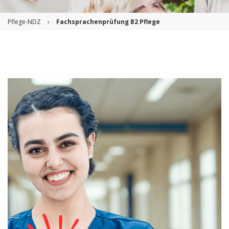
Pflege-NDZ
›
Fachsprachenprüfung B2 Pflege