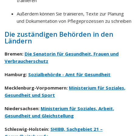
trainieren
Außerdem können Sie trainieren, Texte zur Planung
und Dokumentation von Pflegeprozessen zu schreiben
Die zuständigen Behörden in den
Ländern
Bremen:
Die Senatorin für Gesundheit, Frauen und
Verbraucherschutz
Hamburg:
Sozialbehörde - Amt für Gesundheit
Mecklenburg-Vorpommern:
Ministerium für Soziales,
Gesundheit und Sport
Niedersachsen:
Ministerium für Soziales, Arbeit,
Gesundheit und Gleichstellung
Schleswig-Holstein:
SHIBB, Sachgebiet 21 –