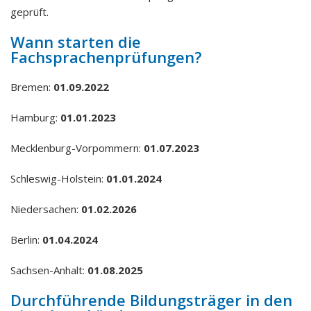
geprüft.
Wann starten die
Fachsprachenprüfungen?
Bremen:
01.09.2022
Hamburg:
01.01.2023
Mecklenburg-Vorpommern:
01.07.2023
Schleswig-Holstein:
01.01.2024
Niedersachen:
01.02.2026
Berlin:
01.04.2024
Sachsen-Anhalt:
01.08.2025
Durchführende Bildungsträger in den