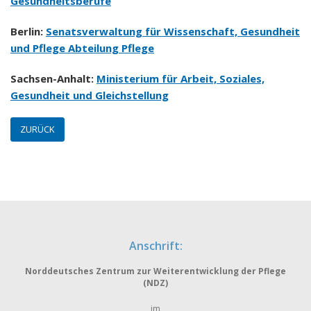
Gesundheitsberufe
Berlin:
Senatsverwaltung für Wissenschaft, Gesundheit
und Pflege Abteilung Pflege
Sachsen-Anhalt:
Ministerium für Arbeit, Soziales,
Gesundheit und Gleichstellung
ZURÜCK
Anschrift:
Norddeutsches Zentrum zur Weiterentwicklung der Pflege
(NDZ)
im