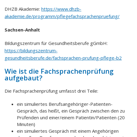
DHZB Akademie:
https://www.dhzb-
akademie.de/programm/pflegefachsprachenpruefung/
Sachsen-Anhalt
Bildungszentrum für Gesundheitsberufe gGmbH:
https://bildungszentrum-
gesundheitsberufe.de/fachsprachen-prufung-pflege-b2
Wie ist die Fachsprachenprüfung
aufgebaut?
Die Fachsprachenprüfung umfasst drei Teile:
ein simuliertes Berufsangehöriger-Patienten-
Gespräch, das heißt, ein Gespräch zwischen den zu
Prüfenden und einer/einem Patientin/Patienten (20
Minuten)
ein simuliertes Gespräch mit einem Angehörigen