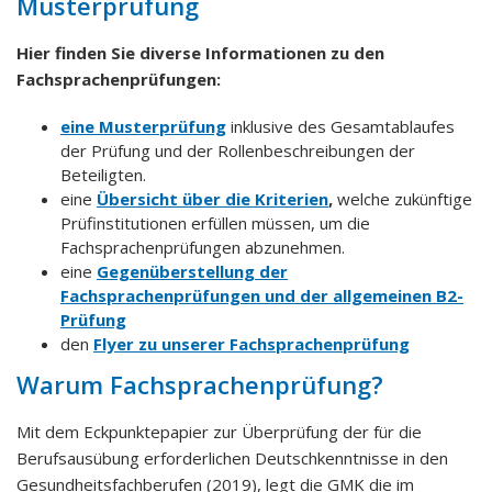
Musterprüfung
Hier finden Sie diverse Informationen zu den
Fachsprachenprüfungen:
eine Musterprüfung
inklusive des Gesamtablaufes
der Prüfung und der Rollenbeschreibungen der
Beteiligten.
eine
Übersicht über die Kriterien
,
welche zukünftige
Prüfinstitutionen erfüllen müssen, um die
Fachsprachenprüfungen abzunehmen.
eine
Gegenüberstellung der
Fachsprachenprüfungen und der allgemeinen B2-
Prüfung
den
Flyer zu unserer Fachsprachenprüfung
Warum Fachsprachenprüfung?
Mit dem Eckpunktepapier zur Überprüfung der für die
Berufsausübung erforderlichen Deutschkenntnisse in den
Gesundheitsfachberufen (2019), legt die GMK die im