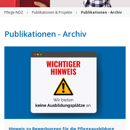
Pflege-NDZ
›
Publikationen & Projekte
›
Publikationen - Archiv
Publikationen - Archiv
Hinweis zu Bewerbungen für die Pflegeausbildung