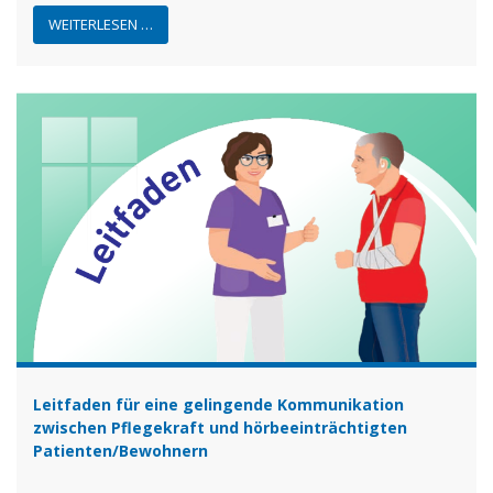
WEITERLESEN …
Leitfaden für eine gelingende Kommunikation
zwischen Pflegekraft und hörbeeinträchtigten
Patienten/Bewohnern