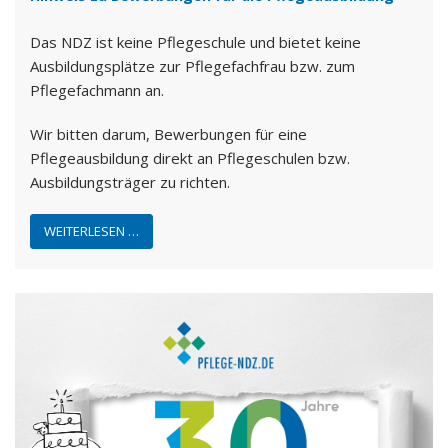
Das NDZ ist keine Pflegeschule und bietet keine
Ausbildungsplätze zur Pflegefachfrau bzw. zum
Pflegefachmann an.
Wir bitten darum, Bewerbungen für eine
Pflegeausbildung direkt an Pflegeschulen bzw.
Ausbildungsträger zu richten.
WEITERLESEN …