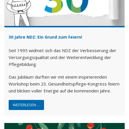
30 Jahre NDZ: Ein Grund zum Feiern!
Seit 1995 widmet sich das NDZ der Verbesserung der
Versorgungsqualität und der Weiterentwicklung der
Pflegebildung.
Das Jubiläum durften wir mit einem inspirierenden
Workshop beim 23. Gesundheitspflege‑Kongress feiern
und blicken voller Energie auf die kommenden Jahre.
WEITERLESEN …