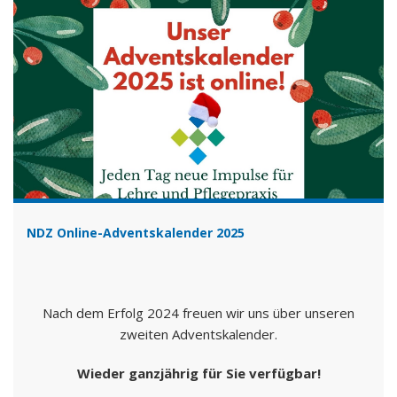
NDZ Online-Adventskalender 2025
Nach dem Erfolg 2024 freuen wir uns über unseren
zweiten Adventskalender.
Wieder ganzjährig für Sie verfügbar!