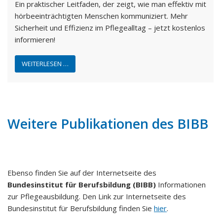
Ein praktischer Leitfaden, der zeigt, wie man effektiv mit
hörbeeinträchtigten Menschen kommuniziert. Mehr
Sicherheit und Effizienz im Pflegealltag – jetzt kostenlos
informieren!
WEITERLESEN …
Weitere Publikationen des BIBB
Ebenso finden Sie auf der Internetseite des
Bundesinstitut für Berufsbildung (BIBB)
Informationen
zur Pflegeausbildung. Den Link zur Internetseite des
Bundesinstitut für Berufsbildung finden Sie
hier
.