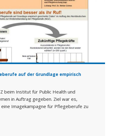
berufe auf der Grundlage empirisch
beim Institut für Public Health und
emen in Auftrag gegeben. Ziel war es,
 eine Imagekampagne für Pflegeberufe zu