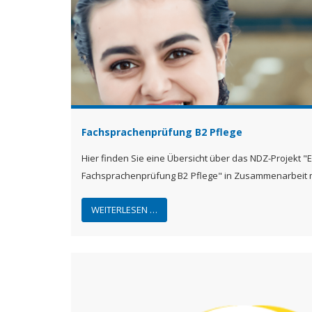
Fachsprachenprüfung B2 Pflege
Hier finden Sie eine Übersicht über das NDZ-Projekt 
Fachsprachenprüfung B2 Pflege" in Zusammenarbeit 
WEITERLESEN …