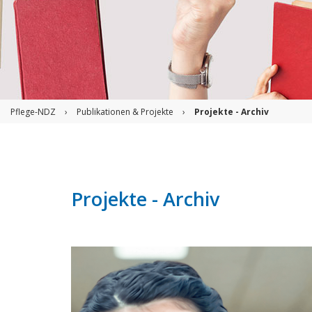
Pflege-NDZ
›
Publikationen & Projekte
›
Projekte - Archiv
Projekte - Archiv