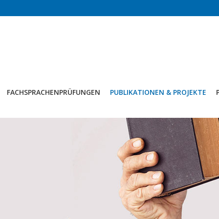
FACHSPRACHENPRÜFUNGEN
PUBLIKATIONEN & PROJEKTE