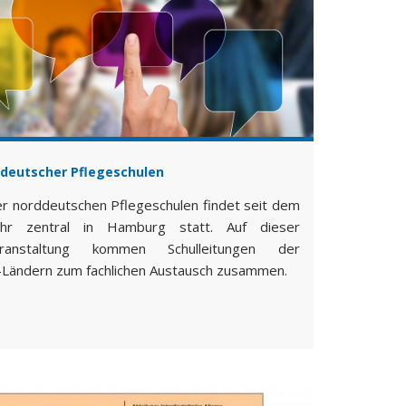
deutscher Pflegeschulen
r norddeutschen Pflegeschulen findet seit dem
hr zentral in Hamburg statt. Auf dieser
eranstaltung kommen Schulleitungen der
-Ländern zum fachlichen Austausch zusammen.