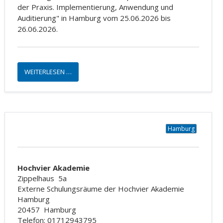
der Praxis. Implementierung, Anwendung und
Auditierung" in Hamburg vom 25.06.2026 bis
26.06.2026.
WEITERLESEN …
Hamburg
Hochvier Akademie
Zippelhaus
5a
Externe Schulungsräume der Hochvier Akademie
Hamburg
20457
Hamburg
Telefon: 01712943795