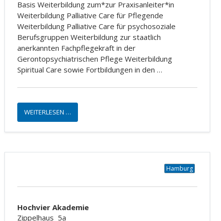
Basis Weiterbildung zum*zur Praxisanleiter*in
Weiterbildung Palliative Care für Pflegende
Weiterbildung Palliative Care für psychosoziale
Berufsgruppen Weiterbildung zur staatlich
anerkannten Fachpflegekraft in der
Gerontopsychiatrischen Pflege Weiterbildung
Spiritual Care sowie Fortbildungen in den …
WEITERLESEN …
Hamburg
Hochvier Akademie
Zippelhaus
5a