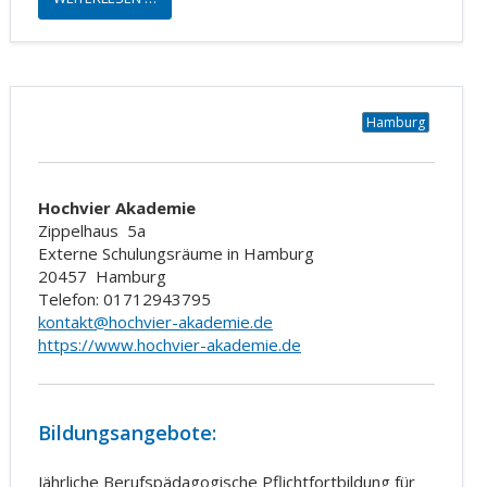
Hamburg
Hochvier Akademie
Zippelhaus
5a
Externe Schulungsräume in Hamburg
20457
Hamburg
Telefon: 01712943795
kontakt@hochvier-akademie.de
https://www.hochvier-akademie.de
Bildungsangebote:
Jährliche Berufspädagogische Pflichtfortbildung für