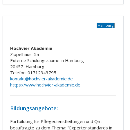
Hamburg
Hochvier Akademie
Zippelhaus
5a
Externe Schulungsräume in Hamburg
20457
Hamburg
Telefon: 01712943795
kontakt@hochvier-akademie.de
https://www.hochvier-akademie.de
Bildungsangebote:
Fortbildung für Pflegedienstleitungen und Qm-
beauftragte zu dem Thema: "Expertenstandards in