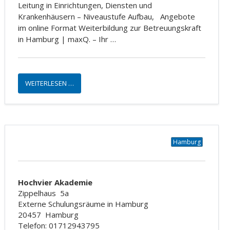
Leitung in Einrichtungen, Diensten und
Krankenhäusern – Niveaustufe Aufbau, Angebote
im online Format Weiterbildung zur Betreuungskraft
in Hamburg | maxQ. – Ihr …
WEITERLESEN …
Hamburg
Hochvier Akademie
Zippelhaus
5a
Externe Schulungsräume in Hamburg
20457
Hamburg
Telefon: 01712943795