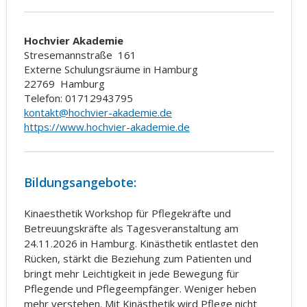
Hochvier Akademie
Stresemannstraße
161
Externe Schulungsräume in Hamburg
22769
Hamburg
Telefon: 01712943795
kontakt@hochvier-akademie.de
https://www.hochvier-akademie.de
Bildungsangebote:
Kinaesthetik Workshop für Pflegekräfte und
Betreuungskräfte als Tagesveranstaltung am
24.11.2026 in Hamburg. Kinästhetik entlastet den
Rücken, stärkt die Beziehung zum Patienten und
bringt mehr Leichtigkeit in jede Bewegung für
Pflegende und Pflegeempfänger. Weniger heben
mehr verstehen. Mit Kinästhetik wird Pflege nicht