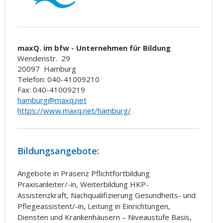
maxQ. im bfw - Unternehmen für Bildung
Wendenstr.
29
20097
Hamburg
Telefon: 040-41009210
Fax: 040-41009219
hamburg@maxq.net
https://www.maxq.net/hamburg/
Bildungsangebote:
Angebote in Präsenz Pflichtfortbildung
Praxisanleiter/-in, Weiterbildung HKP-
Assistenzkraft, Nachqualifizierung Gesundheits- und
Pflegeassistent/-in, Leitung in Einrichtungen,
Diensten und Krankenhäusern – Niveaustufe Basis,