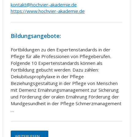
kontakt@hochvier-akademie.de
https://www.hochvier-akademie.de
Bildungsangebote:
Fortbildungen zu den Expertenstandards in der
Pflege für alle Professionen von Pflegeberufen.
Folgende 10 Expertenstandards können als
Fortbildung gebucht werden. Dazu zählen:
Dekubitusprophylaxe in der Pflege
Beziehungsgestaltung in der Pflege von Menschen
mit Demenz Ernährungsmanagement zur Sicherung
und Förderung der oralen Ernährung Förderung der
Mundgesundheit in der Pflege Schmerzmanagement
…
WEITERLESEN …