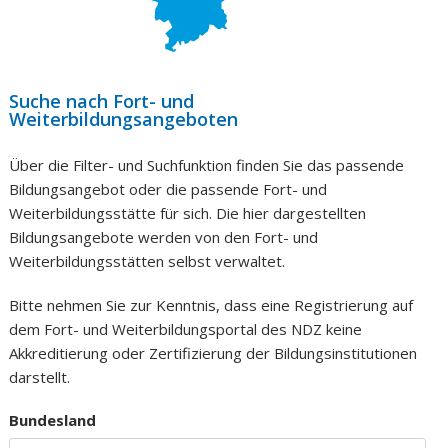
Suche nach Fort- und
Weiterbildungsangeboten
Über die Filter- und Suchfunktion finden Sie das passende
Bildungsangebot oder die passende Fort- und
Weiterbildungsstätte für sich. Die hier dargestellten
Bildungsangebote werden von den Fort- und
Weiterbildungsstätten selbst verwaltet.
Bitte nehmen Sie zur Kenntnis, dass eine Registrierung auf
dem Fort- und Weiterbildungsportal des NDZ keine
Akkreditierung oder Zertifizierung der Bildungsinstitutionen
darstellt.
Bundesland