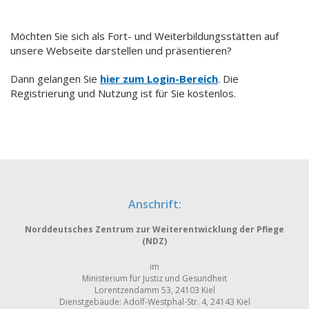
Möchten Sie sich als Fort- und Weiterbildungsstätten auf
unsere Webseite darstellen und präsentieren?
Dann gelangen Sie
hier zum Login-Bereich
. Die
Registrierung und Nutzung ist für Sie kostenlos.
Anschrift:
Norddeutsches Zentrum zur Weiterentwicklung der Pflege
(NDZ)
im
Ministerium für Justiz und Gesundheit
Lorentzendamm 53, 24103 Kiel
Dienstgebäude: Adolf-Westphal-Str. 4, 24143 Kiel