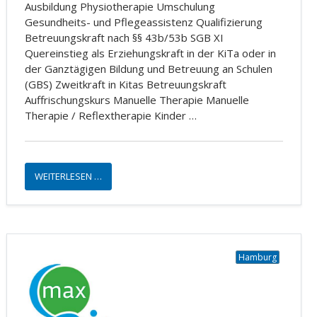
Ausbildung Physiotherapie Umschulung
Gesundheits- und Pflegeassistenz Qualifizierung
Betreuungskraft nach §§ 43b/53b SGB XI
Quereinstieg als Erziehungskraft in der KiTa oder in
der Ganztägigen Bildung und Betreuung an Schulen
(GBS) Zweitkraft in Kitas Betreuungskraft
Auffrischungskurs Manuelle Therapie Manuelle
Therapie / Reflextherapie Kinder …
WEITERLESEN …
Hamburg