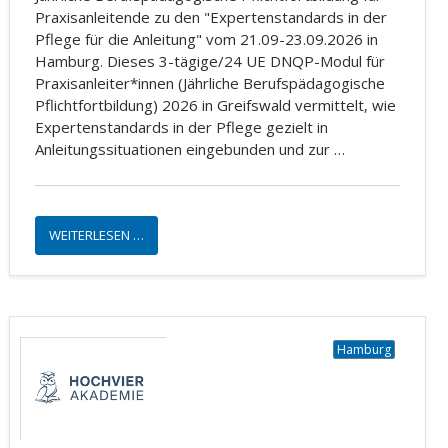
Praxisanleitende zu den "Expertenstandards in der
Pflege für die Anleitung" vom 21.09-23.09.2026 in
Hamburg. Dieses 3-tägige/24 UE DNQP-Modul für
Praxisanleiter*innen (Jährliche Berufspädagogische
Pflichtfortbildung) 2026 in Greifswald vermittelt, wie
Expertenstandards in der Pflege gezielt in
Anleitungssituationen eingebunden und zur …
WEITERLESEN …
Hamburg