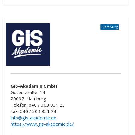
Hamburg
GIS-Akademie GmbH
Gotenstraße
14
20097
Hamburg
Telefon: 040 / 303 931 23
Fax: 040 / 303 931 24
info@gis-akademie.de
https://www.gis-akademie.de/