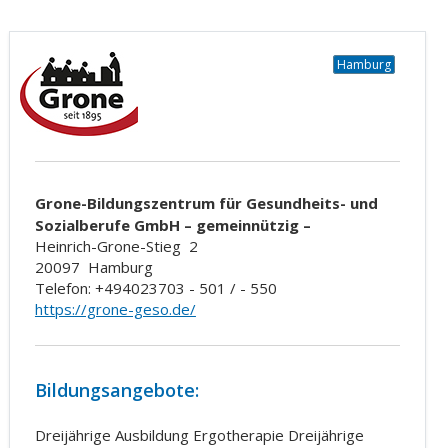
Hamburg
Grone-Bildungszentrum für Gesundheits- und
Sozialberufe GmbH – gemeinnützig –
Heinrich-Grone-Stieg
2
20097
Hamburg
Telefon: +494023703 - 501 / - 550
https://grone-geso.de/
Bildungsangebote:
Dreijährige Ausbildung Ergotherapie Dreijährige