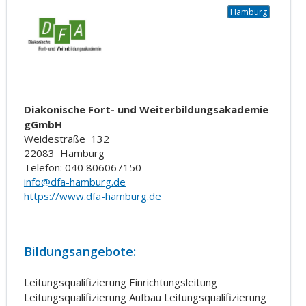
Hamburg
Diakonische Fort- und Weiterbildungsakademie
gGmbH
Weidestraße
132
22083
Hamburg
Telefon: 040 806067150
info@dfa-hamburg.de
https://www.dfa-hamburg.de
Bildungsangebote:
Leitungsqualifizierung Einrichtungsleitung
Leitungsqualifizierung Aufbau Leitungsqualifizierung