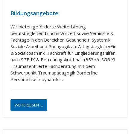
Bildungsangebote:
Wir bieten geförderte Weiterbildung
berufsbegleitend und in Vollzeit sowie Seminare &
Fachtage in den Bereichen Gesundheit, Systemik,
Soziale Arbeit und Pädagogik an. Alltagsbegleiter*in
& Socialcoach inkl. Fachkraft für Eingliederungshilfen
nach SGB IX & Betreuungskraft nach §53b/c SGB XI
Traumazentrierte Fachberatung mit dem
Schwerpunkt Traumapädagogik Borderline
Persönlichkeitsdynamik …
WEITERLESEN …