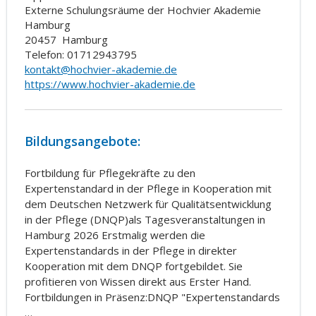
Externe Schulungsräume der Hochvier Akademie
Hamburg
20457
Hamburg
Telefon: 01712943795
kontakt@hochvier-akademie.de
https://www.hochvier-akademie.de
Bildungsangebote:
Fortbildung für Pflegekräfte zu den
Expertenstandard in der Pflege in Kooperation mit
dem Deutschen Netzwerk für Qualitätsentwicklung
in der Pflege (DNQP)als Tagesveranstaltungen in
Hamburg 2026 Erstmalig werden die
Expertenstandards in der Pflege in direkter
Kooperation mit dem DNQP fortgebildet. Sie
profitieren von Wissen direkt aus Erster Hand.
Fortbildungen in Präsenz:DNQP "Expertenstandards
…