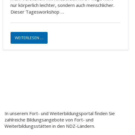
nur körperlich leichter, sondern auch menschlicher.
Dieser Tagesworkshop …
WEITERLESEN …
In unserem Fort- und Weiterbildungsportal finden Sie
zahlreiche Bildungsangebote von Fort- und
Weiterbildungsstätten in den NDZ-Ländern.