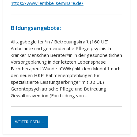
https://www.lembke-seminare.de/
Bildungsangebote:
Alltagsbegleiter*in / Betreuungskraft (160 UE)
Ambulante und gemeindenahe Pflege psychisch
kranker Menschen Berater*in in der gesundheitlichen
Vorsorgeplanung in der letzten Lebensphase
Fachtherapeut Wunde ICW® (inkl. dem Modul 1 nach
den neuen HKP-Rahmenempfehlungen für
spezialisierte Leistungserbringer mit 32 UE)
Gerontopsychiatrische Pflege und Betreuung
Gewaltprävention (Fortbildung von …
WEITERLESEN …