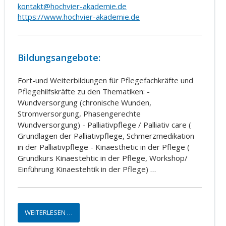
kontakt@hochvier-akademie.de
https://www.hochvier-akademie.de
Bildungsangebote:
Fort-und Weiterbildungen für Pflegefachkräfte und
Pflegehilfskräfte zu den Thematiken: -
Wundversorgung (chronische Wunden,
Stromversorgung, Phasengerechte
Wundversorgung) - Palliativpflege / Palliativ care (
Grundlagen der Palliativpflege, Schmerzmedikation
in der Palliativpflege - Kinaesthetic in der Pflege (
Grundkurs Kinaestehtic in der Pflege, Workshop/
Einführung Kinaestehtik in der Pflege) …
WEITERLESEN …